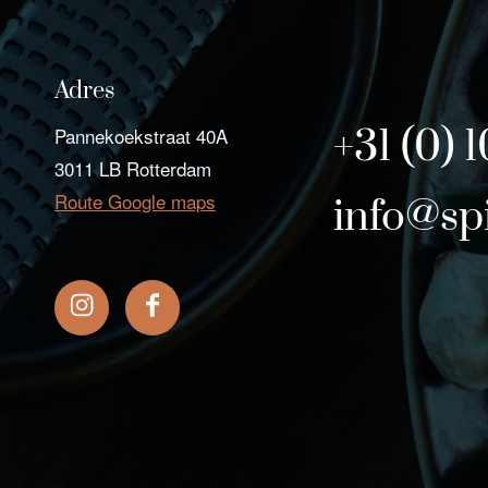
Adres
+31 (0) 
Pannekoekstraat 40A
3011 LB Rotterdam
Route Google maps
info@sp