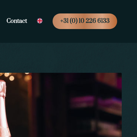
Contact
+31 (0) 10 226 6133