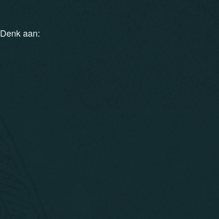
 Denk aan: