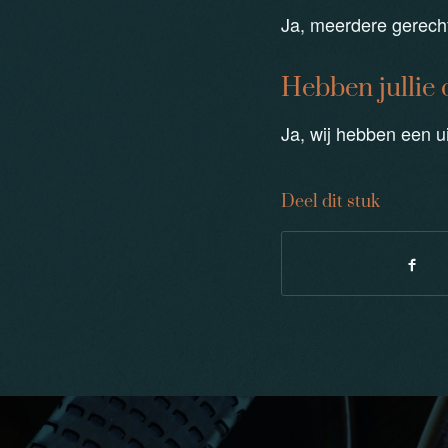
Ja, meerdere gerecht
Hebben jullie 
Ja, wij hebben een ui
Deel dit stuk