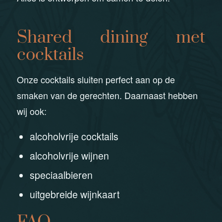
Shared dining met
cocktails
Onze cocktails sluiten perfect aan op de
smaken van de gerechten. Daarnaast hebben
wij ook:
alcoholvrije cocktails
alcoholvrije wijnen
speciaalbieren
uitgebreide wijnkaart