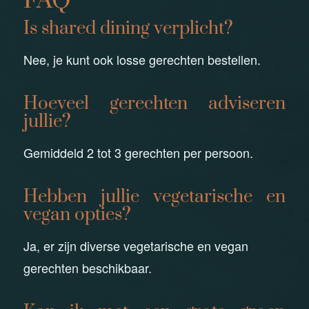
FAQ
Is shared dining verplicht?
Nee, je kunt ook losse gerechten bestellen.
Hoeveel gerechten adviseren
jullie?
Gemiddeld 2 tot 3 gerechten per persoon.
Hebben jullie vegetarische en
vegan opties?
Ja, er zijn diverse vegetarische en vegan
gerechten beschikbaar.