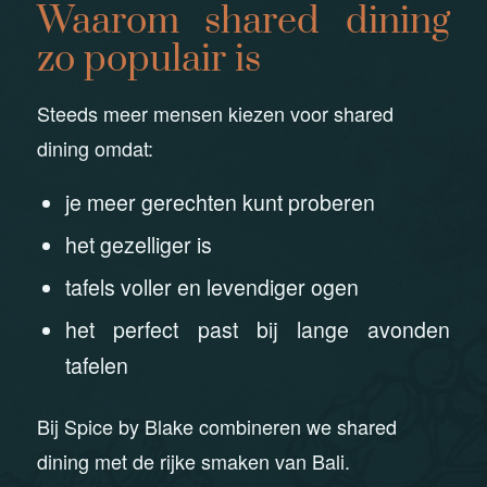
Waarom shared dining
zo populair is
Steeds meer mensen kiezen voor shared
dining omdat:
je meer gerechten kunt proberen
het gezelliger is
tafels voller en levendiger ogen
het perfect past bij lange avonden
tafelen
Bij Spice by Blake combineren we shared
dining met de rijke smaken van Bali.