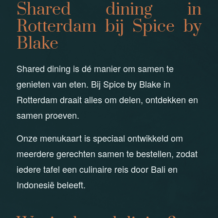
Shared dining in
Rotterdam bij Spice by
Blake
Shared dining is dé manier om samen te
genieten van eten. Bij Spice by Blake in
Rotterdam draait alles om delen, ontdekken en
samen proeven.
Onze menukaart is speciaal ontwikkeld om
meerdere gerechten samen te bestellen, zodat
iedere tafel een culinaire reis door Bali en
Indonesië beleeft.