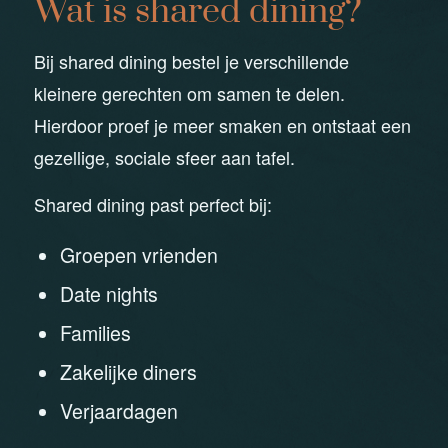
Wat is shared dining?
Bij shared dining bestel je verschillende
kleinere gerechten om samen te delen.
Hierdoor proef je meer smaken en ontstaat een
gezellige, sociale sfeer aan tafel.
Shared dining past perfect bij:
Groepen vrienden
Date nights
Families
Zakelijke diners
Verjaardagen