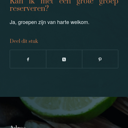
Kan ik met een grote groep
reserveren?
Ja, groepen zijn van harte welkom.
Deel dit stuk