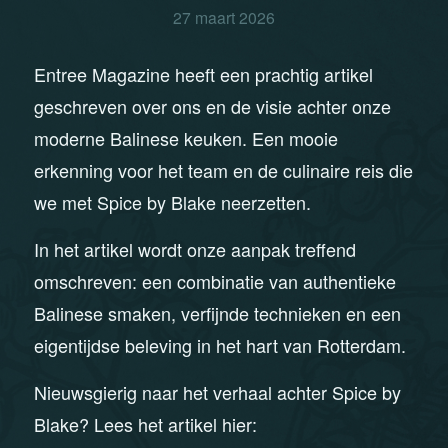
27 maart 2026
Entree Magazine heeft een prachtig artikel
geschreven over ons en de visie achter onze
moderne Balinese keuken. Een mooie
erkenning voor het team en de culinaire reis die
we met Spice by Blake neerzetten.
In het artikel wordt onze aanpak treffend
omschreven: een combinatie van authentieke
Balinese smaken, verfijnde technieken en een
eigentijdse beleving in het hart van Rotterdam.
Nieuwsgierig naar het verhaal achter Spice by
Blake? Lees het artikel hier: