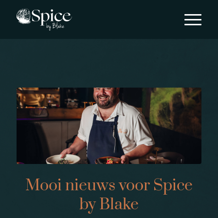
Mooi nieuws voor Spice
by Blake