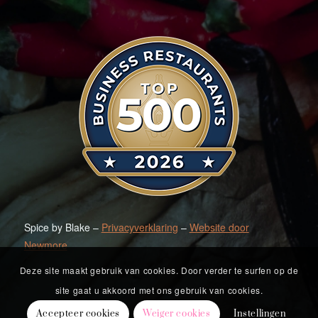
Spice by Blake –
Privacyverklaring
–
Website door
Newmore
Deze site maakt gebruik van cookies. Door verder te surfen op de
site gaat u akkoord met ons gebruik van cookies.
Accepteer cookies
Weiger cookies
Instellingen