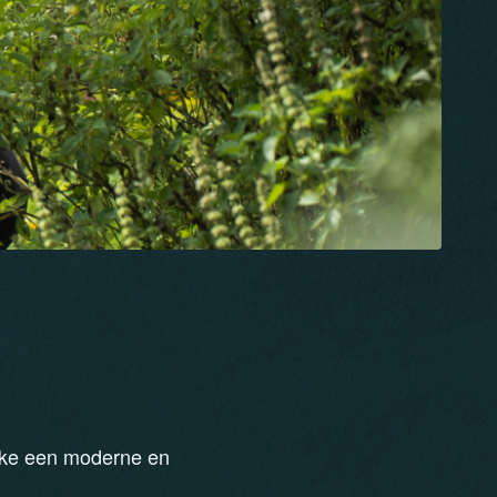
lake een moderne en