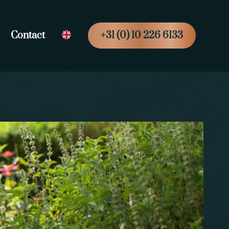
Contact
+31 (0) 10 226 6133