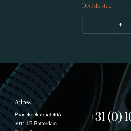
Deel dit stuk
Adres
+31 (0) 
Pannekoekstraat 40A
3011 LB Rotterdam