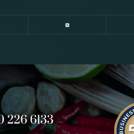
10 226 6133