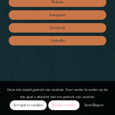
Website
Instagram
Facebook
LinkedIn
Deze site maakt gebruik van cookies. Door verder te surfen op de
site gaat u akkoord met ons gebruik van cookies.
Accepteer cookies
Weiger cookies
Instellingen